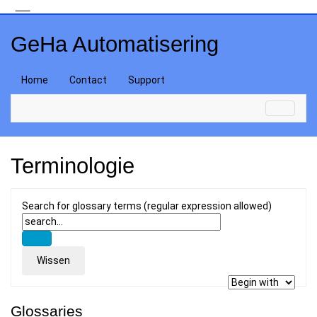
GeHa Automatisering
Home
Contact
Support
Terminologie
Search for glossary terms (regular expression allowed)
Glossaries