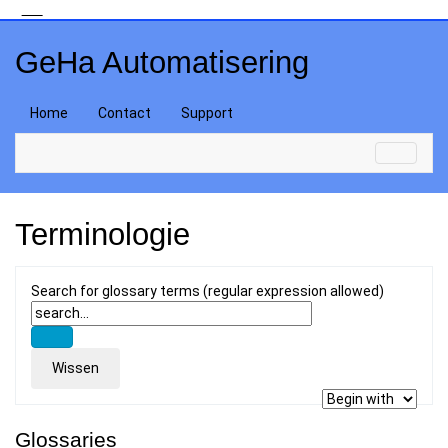
GeHa Automatisering
Home
Contact
Support
Terminologie
Search for glossary terms (regular expression allowed)
Glossaries