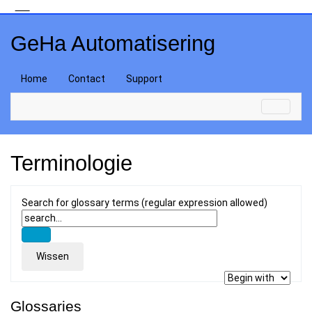
GeHa Automatisering
Home
Contact
Support
Terminologie
Search for glossary terms (regular expression allowed)
Glossaries