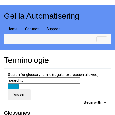
GeHa Automatisering
Home
Contact
Support
Terminologie
Search for glossary terms (regular expression allowed)
Glossaries