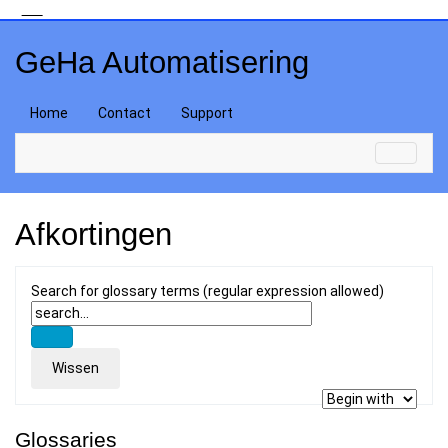
GeHa Automatisering
Home
Contact
Support
Afkortingen
Search for glossary terms (regular expression allowed)
Glossaries