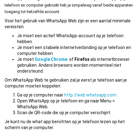
telefoon en computer gebruikt heb je simpelweg vanaf beide apparaten
toegang tot hetzelfde account.
Voor het gebruik van WhatsApp Web zijn er een aantal minimale
vereisten:
Je moet een actief WhatsApp-account op je telefoon
hebben.
Je moet een stabiele internetverbinding op je telefoon en
computer hebben.
Je moet
Google Chrome
of
Firefox
als internetbrowser
gebruiken. Andere browsers worden momenteel niet
ondersteund.
Om WhatsApp Web te gebruiken zal je eerst je telefoon aan je
computer moeten koppelen:
Ga op je computer naar
http://web.whatsapp.com
.
Open WhatsApp op je telefoon en ga naar Menu >
WhatsApp Web.
Scan de QR-code die op je computer verschijnt.
Je kunt nu de what app berichten op je telefoon lezen op het
scherm van je computer.