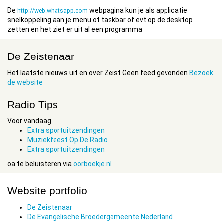
De
webpagina kun je als applicatie
http://web.whatsapp.com
snelkoppeling aan je menu ot taskbar of evt op de desktop
zetten en het ziet er uit al een programma
De Zeistenaar
Het laatste nieuws uit en over Zeist Geen feed gevonden
Bezoek
de website
Radio Tips
Voor vandaag
Extra sportuitzendingen
Muziekfeest Op De Radio
Extra sportuitzendingen
oa te beluisteren via
oorboekje.nl
Website portfolio
De Zeistenaar
De Evangelische Broedergemeente Nederland