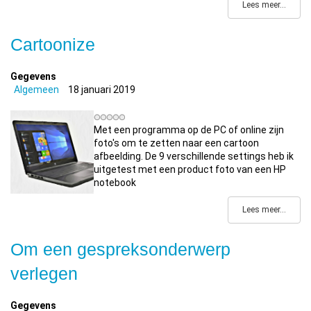
Lees meer...
Cartoonize
Gegevens
Algemeen
18 januari 2019
Met een programma op de PC of online zijn
foto's om te zetten naar een cartoon
afbeelding. De 9 verschillende settings heb ik
uitgetest met een product foto van een HP
notebook
Lees meer...
Om een gespreksonderwerp
verlegen
Gegevens