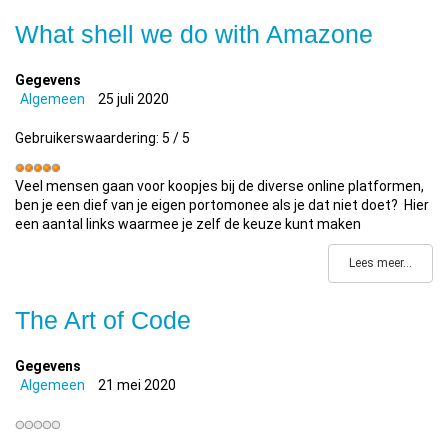
What shell we do with Amazone
Gegevens
Algemeen
25 juli 2020
Gebruikerswaardering:
5
/
5
Veel mensen gaan voor koopjes bij de diverse online platformen,
ben je een dief van je eigen portomonee als je dat niet doet? Hier
een aantal links waarmee je zelf de keuze kunt maken
Lees meer...
The Art of Code
Gegevens
Algemeen
21 mei 2020