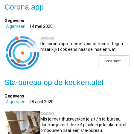
Corona app
Gegevens
Algemeen
14 mei 2020
De corona app men is voor of men is tegen
maar kijkt ook eens naar de hoe en wat.
Lees meer...
Sta-bureau op de keukentafel
Gegevens
Algemeen
28 april 2020
Mis je met thuiswerken je zit / sta-bureau,
dan kun je met deze 4 planken je keukentafel
ombouwen naar een sta-bureau.