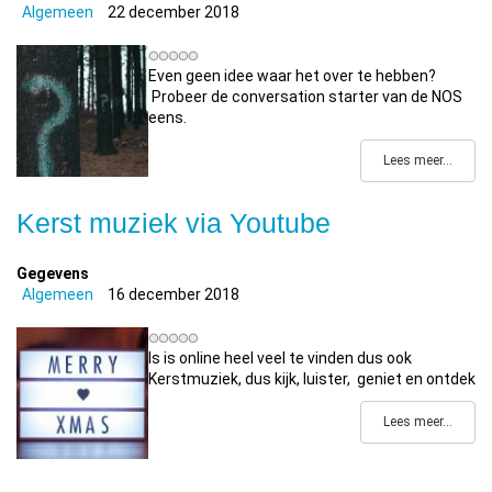
Algemeen
22 december 2018
Even geen idee waar het over te hebben?
Probeer de conversation starter van de NOS
eens.
Lees meer...
Kerst muziek via Youtube
Gegevens
Algemeen
16 december 2018
Is is online heel veel te vinden dus ook
Kerstmuziek, dus kijk, luister, geniet en ontdek
Lees meer...