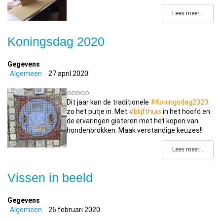
Lees meer...
Koningsdag 2020
Gegevens
Algemeen
27 april 2020
Dit jaar kan de traditionele
#Koningsdag2020
zo het putje in. Met
#blijfthuis
in het hoofd en
de ervaringen gisteren met het kopen van
hondenbrokken. Maak verstandige keuzes!!
Lees meer...
Vissen in beeld
Gegevens
Algemeen
26 februari 2020