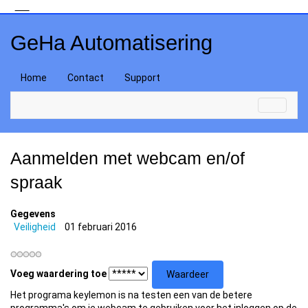
GeHa Automatisering
Home
Contact
Support
Aanmelden met webcam en/of
spraak
Gegevens
Veiligheid
01 februari 2016
Voeg waardering toe
Het programa keylemon is na testen een van de betere