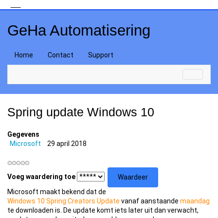
GeHa Automatisering
Home
Contact
Support
Spring update Windows 10
Gegevens
Microsoft
29 april 2018
Voeg waardering toe
Microsoft maakt bekend dat de
Windows 10 Spring Creators Update
vanaf aanstaande
maandag
te downloaden is. De update komt iets later uit dan verwacht,