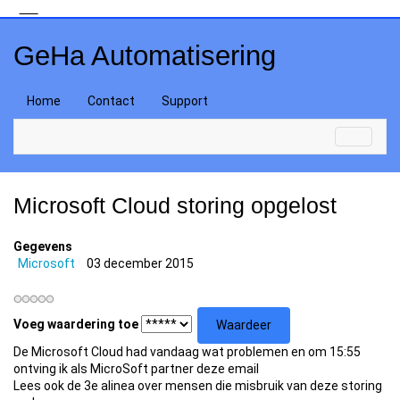
GeHa Automatisering
Home
Contact
Support
Microsoft Cloud storing opgelost
Gegevens
Microsoft
03 december 2015
Voeg waardering toe
De Microsoft Cloud had vandaag wat problemen en om 15:55
ontving ik als MicroSoft partner deze email
Lees ook de 3e alinea over mensen die misbruik van deze storing