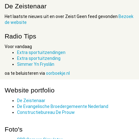
De Zeistenaar
Het laatste nieuws uit en over Zeist Geen feed gevonden
Bezoek
de website
Radio Tips
Voor vandaag
Extra sportuitzendingen
Extra sportuitzending
Simmer Yn Fryslân
oa te beluisteren via
oorboekje.nl
Website portfolio
De Zeistenaar
De Evangelische Broedergemeente Nederland
Constructiebureau De Prouw
Foto's