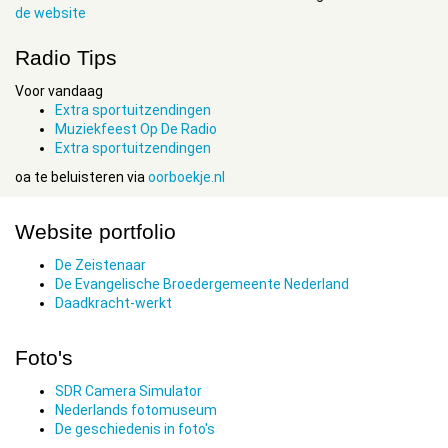
de website
Radio Tips
Voor vandaag
Extra sportuitzendingen
Muziekfeest Op De Radio
Extra sportuitzendingen
oa te beluisteren via
oorboekje.nl
Website portfolio
De Zeistenaar
De Evangelische Broedergemeente Nederland
Daadkracht-werkt
Foto's
SDR Camera Simulator
Nederlands fotomuseum
De geschiedenis in foto's