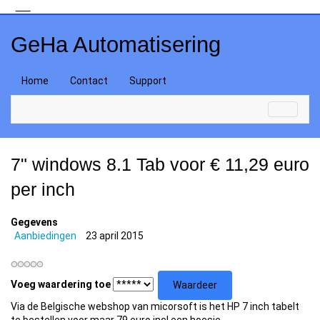
GeHa Automatisering
Home
Contact
Support
7" windows 8.1 Tab voor € 11,29 euro
per inch
Gegevens
Aanbiedingen
23 april 2015
Voeg waardering toe
Via de Belgische webshop van micorsoft is het HP 7 inch tabelt