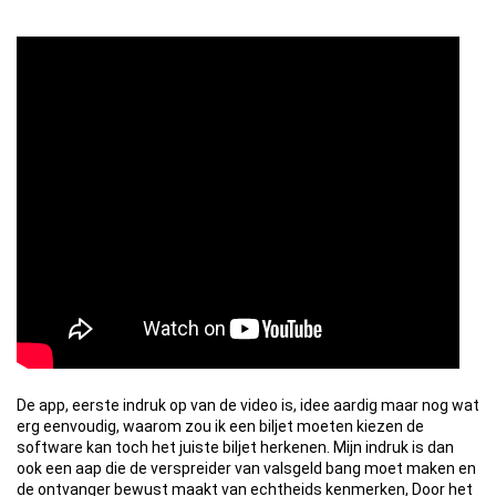
De app, eerste indruk op van de video is, idee aardig maar nog wat
erg eenvoudig, waarom zou ik een biljet moeten kiezen de
software kan toch het juiste biljet herkenen. Mijn indruk is dan
ook een aap die de verspreider van valsgeld bang moet maken en
de ontvanger bewust maakt van echtheids kenmerken, Door het