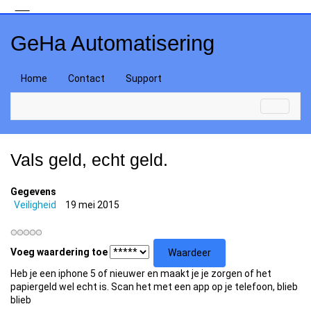
GeHa Automatisering
Home
Contact
Support
Vals geld, echt geld.
Gegevens
Veiligheid
19 mei 2015
Voeg waardering toe
Heb je een iphone 5 of nieuwer en maakt je je zorgen of het
papiergeld wel echt is. Scan het met een app op je telefoon, blieb
blieb