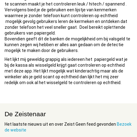
te scannen maakt je het controleren leuk / hitech / spannend .
Vervolgens bied je de gebruiken een lijstje van kenmerken
waarmee je zonder telefoon kunt controleren op echtheid
mogelijk gevolg gebruikers leren de kermeken en ontdeken dat
zonder telefoon het veel sneller gaat. Doel bereikt oplettende
gebruikers van papiergeld.
Bovendien geeft dit de banken de mogelijkheid om bij valsgeld te
kunnen zegen wij hebben er alles aan gedaan om de detectie
mogelijk te maken door de gebruikers.
Het lijkt mij geweldig grappig als iedereen het papiergeld wat je
bij de kassa als wisselgeld krijgt gaat controleren op echtheid
met deze app. Het lijkt mogelijk wat kinderachtig maar als de
winkelier als je geld scant op echtheid dan lijkt het mij zeer
redelijk om ook al het wisselgeld te controleren op echtheid.
De Zeistenaar
Het laatste nieuws uit en over Zeist Geen feed gevonden
Bezoek
de website