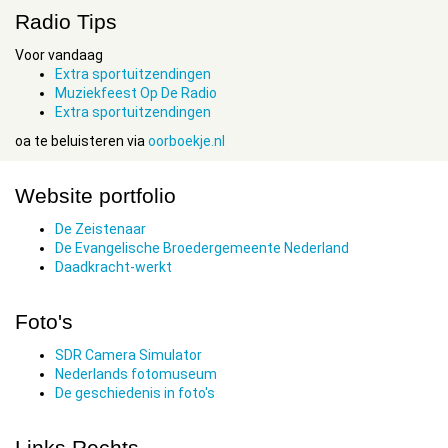
Radio Tips
Voor vandaag
Extra sportuitzendingen
Muziekfeest Op De Radio
Extra sportuitzendingen
oa te beluisteren via
oorboekje.nl
Website portfolio
De Zeistenaar
De Evangelische Broedergemeente Nederland
Daadkracht-werkt
Foto's
SDR Camera Simulator
Nederlands fotomuseum
De geschiedenis in foto's
Links Rechts