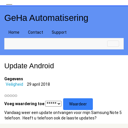
GeHa Automatisering
Home
Contact
Support
Update Android
Gegevens
Veiligheid
29 april 2018
Voeg waardering toe
Vandaag weer een update ontvangen voor mijn Samsung Note 5
telefoon. Heeft u telefoon ook de laaste updates?