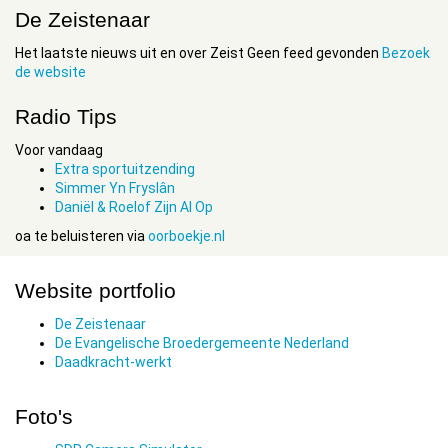
De Zeistenaar
Het laatste nieuws uit en over Zeist Geen feed gevonden
Bezoek
de website
Radio Tips
Voor vandaag
Extra sportuitzending
Simmer Yn Fryslân
Daniël & Roelof Zijn Al Op
oa te beluisteren via
oorboekje.nl
Website portfolio
De Zeistenaar
De Evangelische Broedergemeente Nederland
Daadkracht-werkt
Foto's